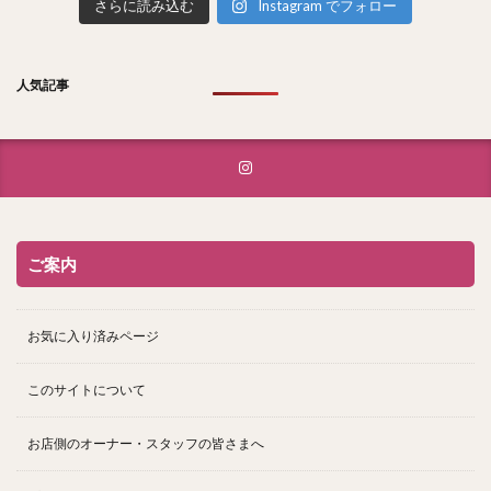
さらに読み込む
Instagram でフォロー
人気記事
ご案内
お気に入り済みページ
このサイトについて
お店側のオーナー・スタッフの皆さまへ