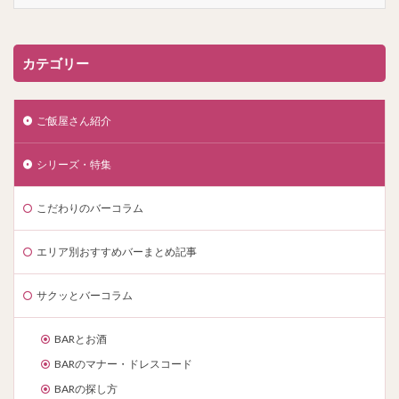
カテゴリー
ご飯屋さん紹介
シリーズ・特集
こだわりのバーコラム
エリア別おすすめバーまとめ記事
サクッとバーコラム
BARとお酒
BARのマナー・ドレスコード
BARの探し方