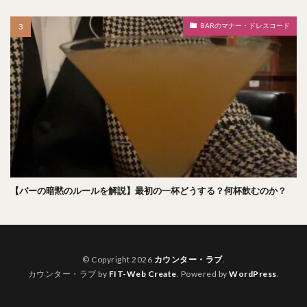
BARのマナー・ドレスコード
【バーの暗黙のルールを解説】最初の一杯どうする？何杯飲むのか？
© Copyright 2026
カウンター・ラブ
.
カウンター・ラブ by
FIT-Web Create
. Powered by
WordPress
.