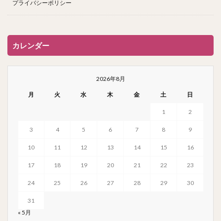
プライバシーポリシー
カレンダー
2026年8月
月
火
水
木
金
土
日
1
2
3
4
5
6
7
8
9
10
11
12
13
14
15
16
17
18
19
20
21
22
23
24
25
26
27
28
29
30
31
« 5月