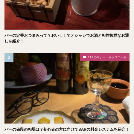
バーの定番おつまみって？おいしくてオシャレでお酒と相性抜群なお通
しを紹介！
BARのマナー・ドレスコード
バーの値段の相場は？初心者の方に向けてBARの料金システムを紹介！