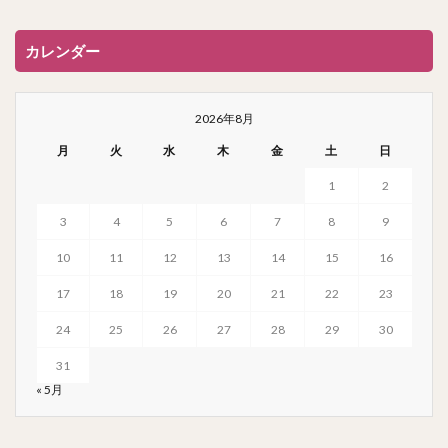
カレンダー
2026年8月
月
火
水
木
金
土
日
1
2
3
4
5
6
7
8
9
10
11
12
13
14
15
16
17
18
19
20
21
22
23
24
25
26
27
28
29
30
31
« 5月