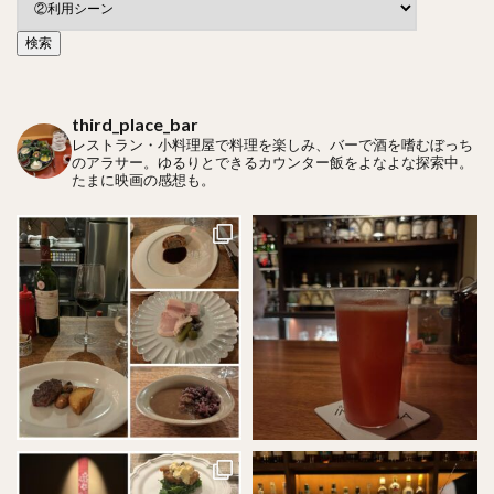
third_place_bar
レストラン・小料理屋で料理を楽しみ、バーで酒を嗜むぼっち
のアラサー。ゆるりとできるカウンター飯をよなよな探索中。
たまに映画の感想も。