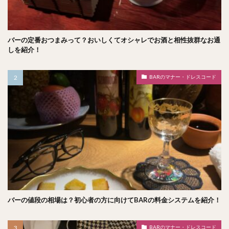
バーの定番おつまみって？おいしくてオシャレでお酒と相性抜群なお通
しを紹介！
BARのマナー・ドレスコード
バーの値段の相場は？初心者の方に向けてBARの料金システムを紹介！
BARのマナー・ドレスコード