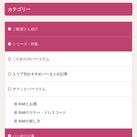
カテゴリー
ご飯屋さん紹介
シリーズ・特集
こだわりのバーコラム
エリア別おすすめバーまとめ記事
サクッとバーコラム
BARとお酒
BARのマナー・ドレスコード
BARの探し方
バー紹介記事