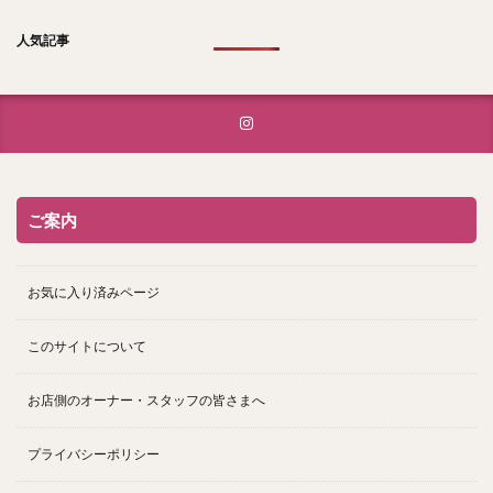
人気記事
ご案内
お気に入り済みページ
このサイトについて
お店側のオーナー・スタッフの皆さまへ
プライバシーポリシー