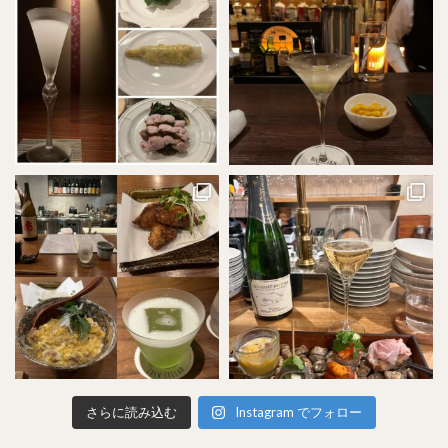
さらに読み込む
Instagram でフォロー