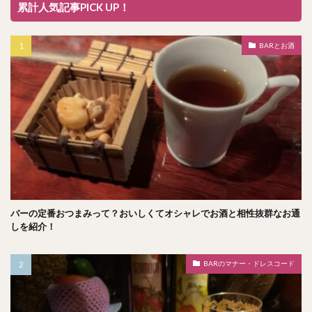
累計人気記事PICK UP！
BARとお酒
バーの定番おつまみって？おいしくてオシャレでお酒と相性抜群なお通
しを紹介！
BARのマナー・ドレスコード