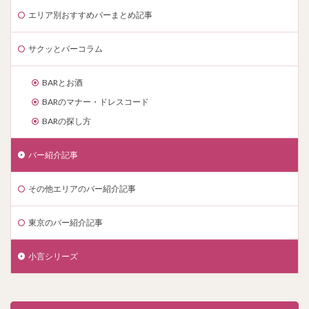
エリア別おすすめバーまとめ記事
サクッとバーコラム
BARとお酒
BARのマナー・ドレスコード
BARの探し方
バー紹介記事
その他エリアのバー紹介記事
東京のバー紹介記事
小言シリーズ