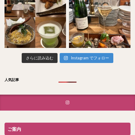
さらに読み込む
Instagram でフォロー
人気記事
ご案内