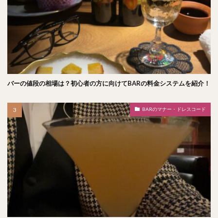
バーの値段の相場は？初心者の方に向けてBARの料金システムを紹介！
BARのマナー・ドレスコード