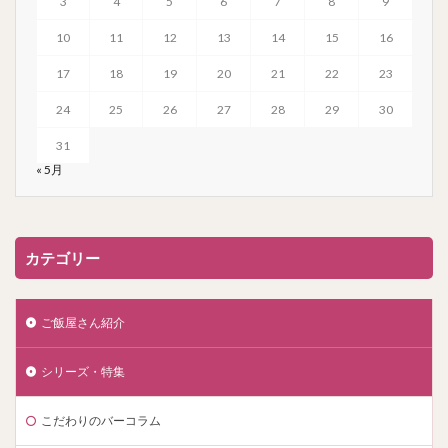
3
4
5
6
7
8
9
10
11
12
13
14
15
16
17
18
19
20
21
22
23
24
25
26
27
28
29
30
31
« 5月
カテゴリー
ご飯屋さん紹介
シリーズ・特集
こだわりのバーコラム