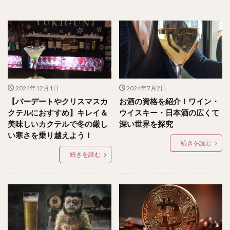
2024年12月1日
2024年7月2日
【バーデートやクリスマスカ
お酒の資格を紹介！ワイン・
クテルにおすすめ】キレイ＆
ウイスキー・日本酒の広くて
美味しいカクテルで冬の厳し
深い世界を探究
い寒さを乗り越えよう！
続きを読む
続きを読む