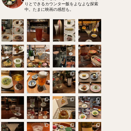
りとできるカウンター飯をよなよな探索
中。たまに映画の感想も。