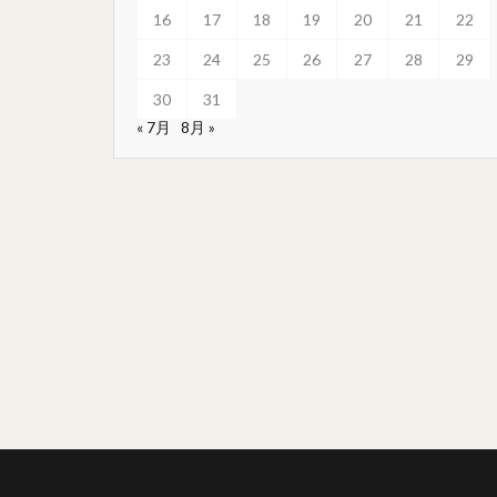
16
17
18
19
20
21
22
23
24
25
26
27
28
29
30
31
« 7月
8月 »