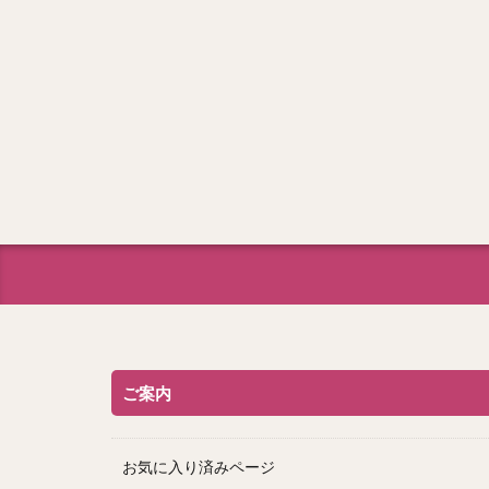
ご案内
お気に入り済みページ