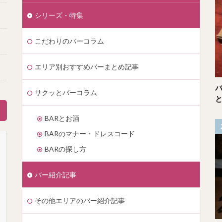
シリーズ・特集
こだわりのバーコラム
エリア別おすすめバーまとめ記事
サクッとバーコラム
BARとお酒
BARのマナー・ドレスコード
BARの探し方
バー紹介記事
その他エリアのバー紹介記事