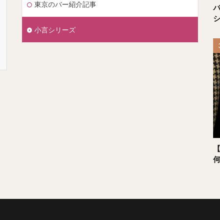
東京のバー紹介記事
小言シリーズ