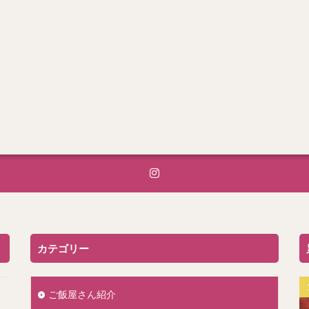
カテゴリー
ご飯屋さん紹介