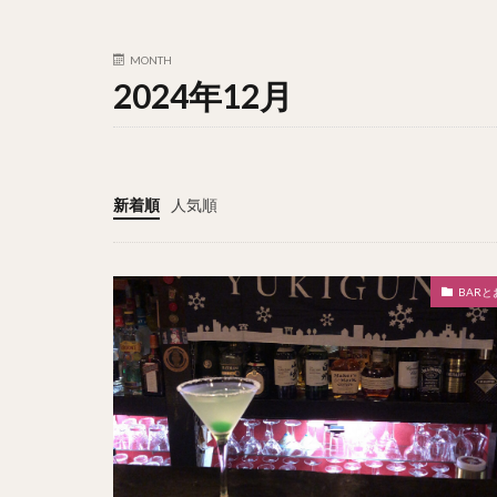
MONTH
2024年12月
新着順
人気順
BARと