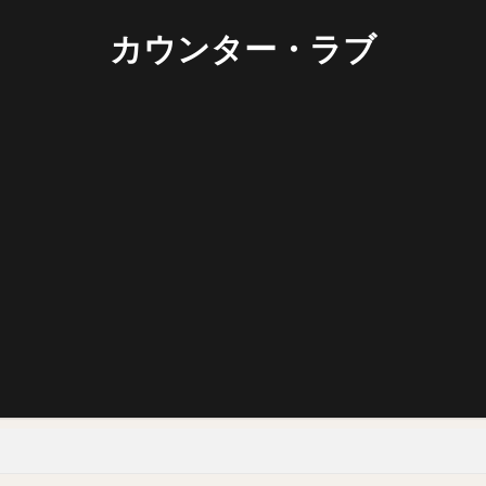
カウンター・ラブ