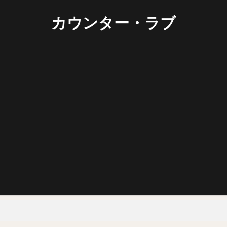
カウンター・ラブ