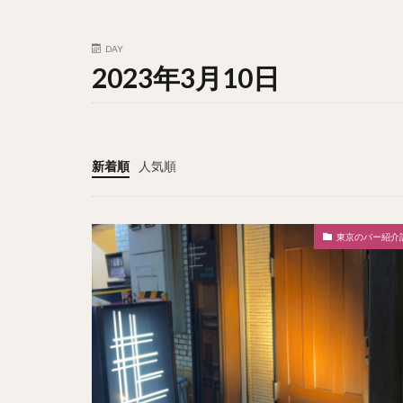
DAY
2023年3月10日
新着順
人気順
東京のバー紹介