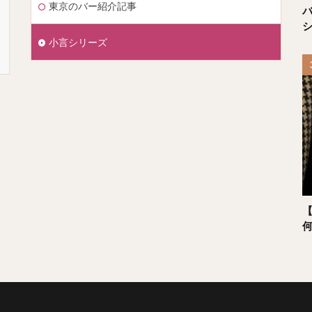
東京のバー紹介記事
小言シリーズ