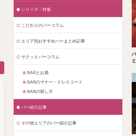
シリーズ・特集
こだわりのバーコラム
エリア別おすすめバーまとめ記事
サクッとバーコラム
BARとお酒
BARのマナー・ドレスコード
BARの探し方
バー紹介記事
その他エリアのバー紹介記事