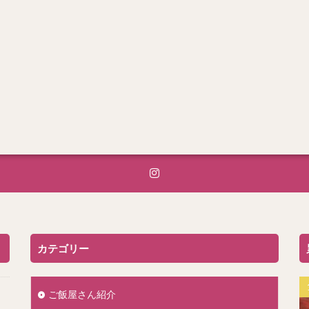
カテゴリー
ご飯屋さん紹介