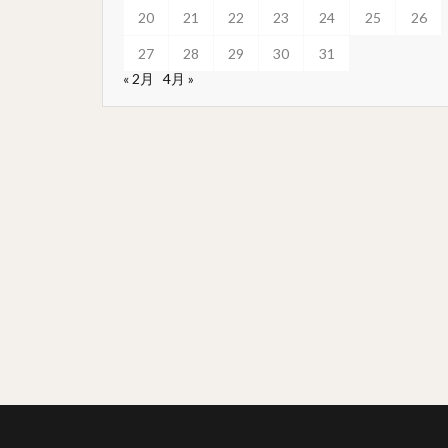
20
21
22
23
24
25
26
27
28
29
30
31
« 2月
4月 »