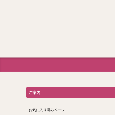
ご案内
お気に入り済みページ