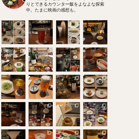
りとできるカウンター飯をよなよな探索
中。たまに映画の感想も。