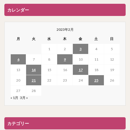
カレンダー
2023年2月
月
火
水
木
金
土
日
1
2
3
4
5
6
7
8
9
10
11
12
13
14
15
16
17
18
19
20
21
22
23
24
25
26
27
28
« 1月
3月 »
カテゴリー