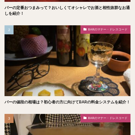
バーの定番おつまみって？おいしくてオシャレでお酒と相性抜群なお通
しを紹介！
BARのマナー・ドレスコード
バーの値段の相場は？初心者の方に向けてBARの料金システムを紹介！
BARのマナー・ドレスコード