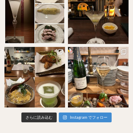
さらに読み込む
Instagram でフォロー