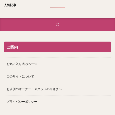
人気記事
ご案内
お気に入り済みページ
このサイトについて
お店側のオーナー・スタッフの皆さまへ
プライバシーポリシー