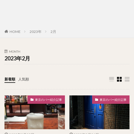
HOME
2023年
2月
MONTH
2023年2月
新着順
人気順
東京のバー紹介記事
東京のバー紹介記事