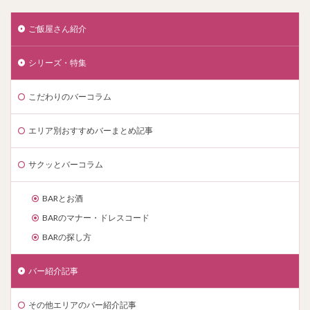
ご飯屋さん紹介
シリーズ・特集
こだわりのバーコラム
エリア別おすすめバーまとめ記事
サクッとバーコラム
BARとお酒
BARのマナー・ドレスコード
BARの探し方
バー紹介記事
その他エリアのバー紹介記事