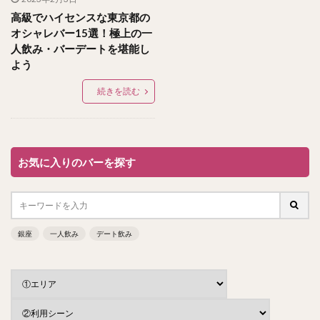
高級でハイセンスな東京都の
オシャレバー15選！極上の一
人飲み・バーデートを堪能し
よう
続きを読む
お気に入りのバーを探す
銀座
一人飲み
デート飲み