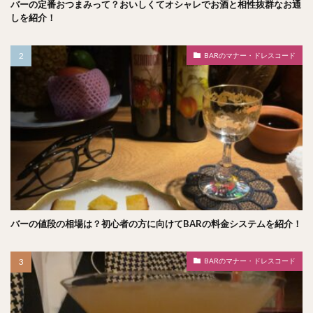
バーの定番おつまみって？おいしくてオシャレでお酒と相性抜群なお通
しを紹介！
BARのマナー・ドレスコード
バーの値段の相場は？初心者の方に向けてBARの料金システムを紹介！
BARのマナー・ドレスコード