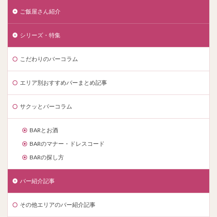
ご飯屋さん紹介
シリーズ・特集
こだわりのバーコラム
エリア別おすすめバーまとめ記事
サクッとバーコラム
BARとお酒
BARのマナー・ドレスコード
BARの探し方
バー紹介記事
その他エリアのバー紹介記事