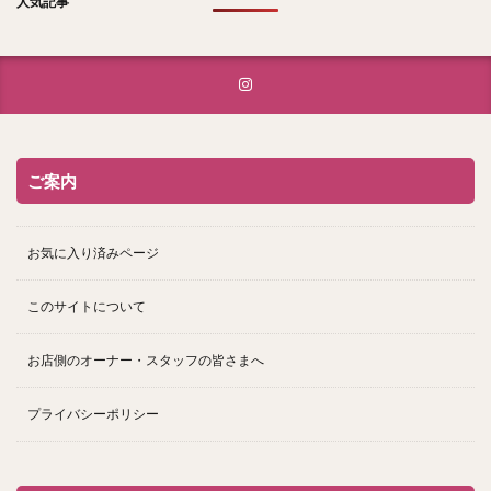
人気記事
ご案内
お気に入り済みページ
このサイトについて
お店側のオーナー・スタッフの皆さまへ
プライバシーポリシー