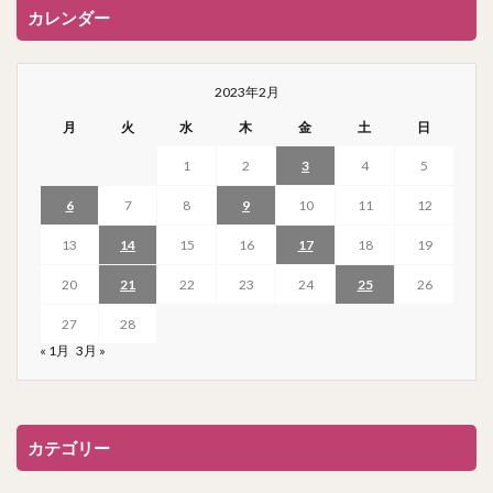
カレンダー
2023年2月
月
火
水
木
金
土
日
1
2
3
4
5
6
7
8
9
10
11
12
13
14
15
16
17
18
19
20
21
22
23
24
25
26
27
28
« 1月
3月 »
カテゴリー