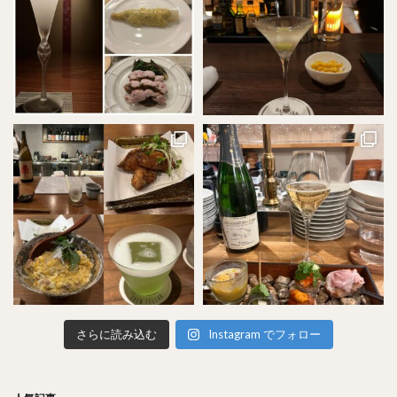
さらに読み込む
Instagram でフォロー