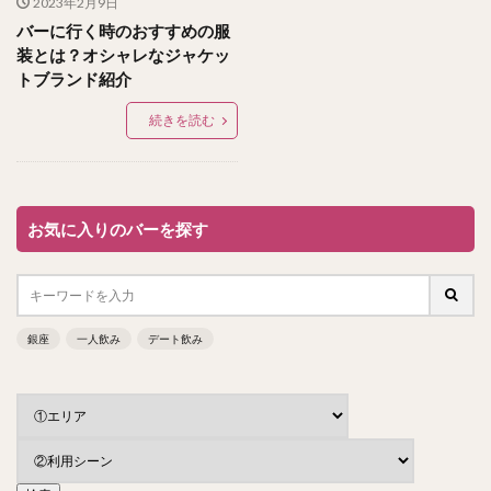
2023年2月9日
バーに行く時のおすすめの服
装とは？オシャレなジャケッ
トブランド紹介
続きを読む
お気に入りのバーを探す
銀座
一人飲み
デート飲み