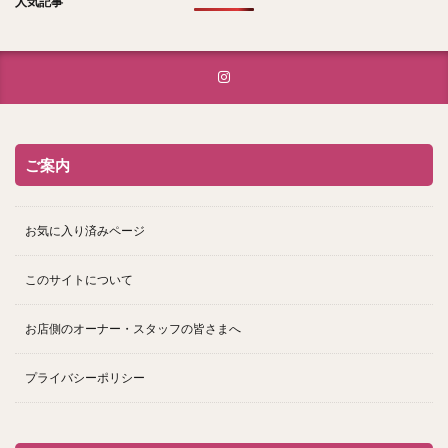
人気記事
ご案内
お気に入り済みページ
このサイトについて
お店側のオーナー・スタッフの皆さまへ
プライバシーポリシー