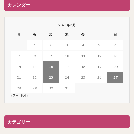
カレンダー
2023年8月
月
火
水
木
金
土
日
1
2
3
4
5
6
7
8
9
10
11
12
13
14
15
16
17
18
19
20
21
22
23
24
25
26
27
28
29
30
31
« 7月
9月 »
カテゴリー