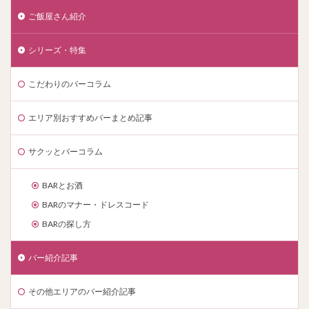
ご飯屋さん紹介
シリーズ・特集
こだわりのバーコラム
エリア別おすすめバーまとめ記事
サクッとバーコラム
BARとお酒
BARのマナー・ドレスコード
BARの探し方
バー紹介記事
その他エリアのバー紹介記事