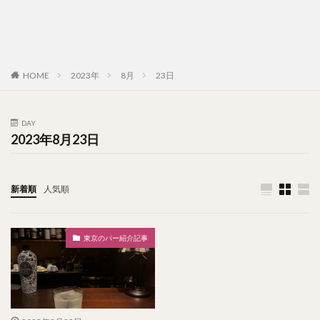
HOME
2023年
8月
23日
DAY
2023年8月23日
新着順
人気順
東京のバー紹介記事