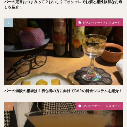
バーの定番おつまみって？おいしくてオシャレでお酒と相性抜群なお通
しを紹介！
BARのマナー・ドレスコード
バーの値段の相場は？初心者の方に向けてBARの料金システムを紹介！
BARのマナー・ドレスコード