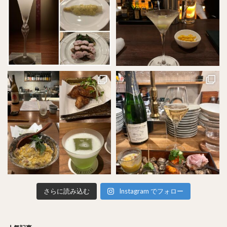
さらに読み込む
Instagram でフォロー