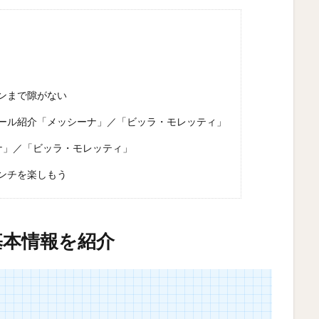
ンまで隙がない
ール紹介「メッシーナ」／「ビッラ・モレッティ」
ナ」／「ビッラ・モレッティ」
ンチを楽しもう
基本情報を紹介