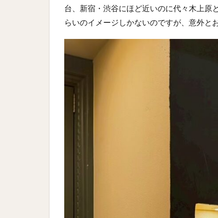
台、新宿・渋谷にほど近いのに代々木上原
らいのイメージしかないのですが、意外と