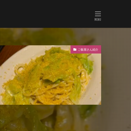
ご飯屋さん紹介