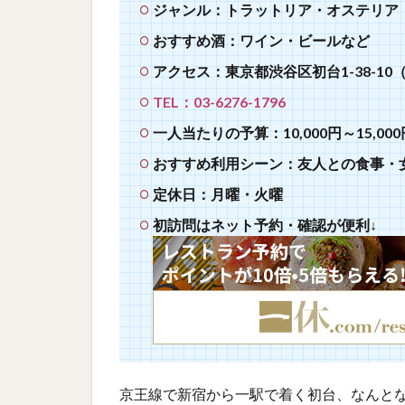
ジャンル：トラットリア・オステリア
おすすめ酒：ワイン・ビールなど
アクセス：東京都渋谷区初台1-38-1
TEL：03-6276-1796
一人当たりの予算：10,000円～15,000
おすすめ利用シーン：友人との食事・
定休日：月曜・火曜
初訪問はネット予約・確認が便利↓
京王線で新宿から一駅で着く初台、なんと