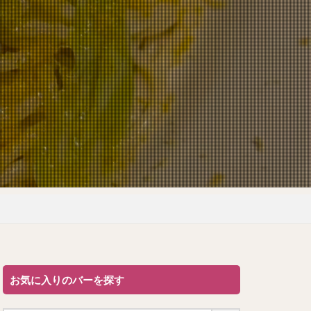
お気に入りのバーを探す