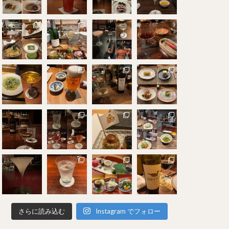
さらに読み込む
Instagram でフォロー