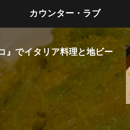
カウンター・ラブ
コ』でイタリア料理と地ビー