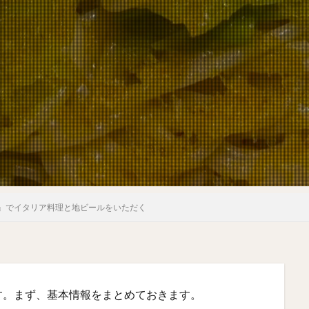
』でイタリア料理と地ビールをいただく
す。まず、基本情報をまとめておきます。