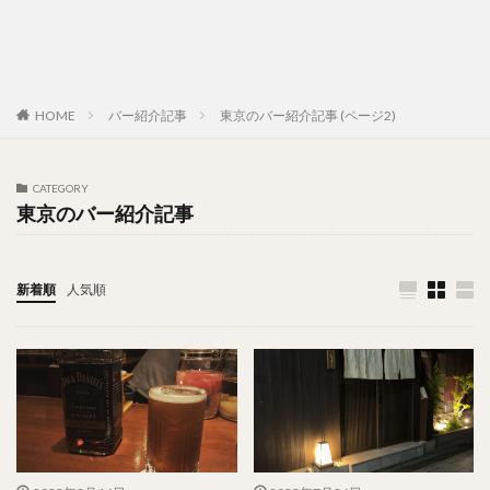
HOME
バー紹介記事
東京のバー紹介記事 (ページ2)
CATEGORY
東京のバー紹介記事
新着順
人気順