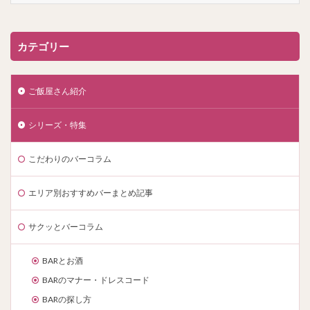
カテゴリー
ご飯屋さん紹介
シリーズ・特集
こだわりのバーコラム
エリア別おすすめバーまとめ記事
サクッとバーコラム
BARとお酒
BARのマナー・ドレスコード
BARの探し方