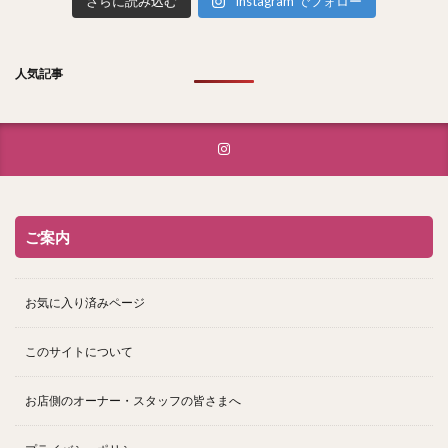
さらに読み込む
Instagram でフォロー
人気記事
ご案内
お気に入り済みページ
このサイトについて
お店側のオーナー・スタッフの皆さまへ