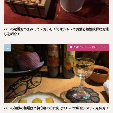
バーの定番おつまみって？おいしくてオシャレでお酒と相性抜群なお通
しを紹介！
BARのマナー・ドレスコード
バーの値段の相場は？初心者の方に向けてBARの料金システムを紹介！