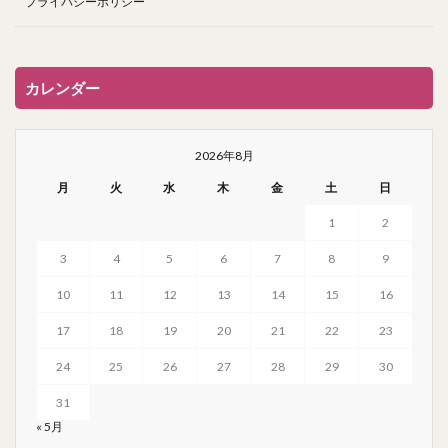
プライバシーポリシー
カレンダー
2026年8月
月
火
水
木
金
土
日
1
2
3
4
5
6
7
8
9
10
11
12
13
14
15
16
17
18
19
20
21
22
23
24
25
26
27
28
29
30
31
« 5月