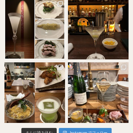
さらに読み込む
Instagram でフォロー