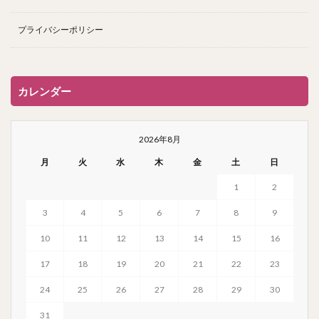
プライバシーポリシー
カレンダー
2026年8月
月
火
水
木
金
土
日
1
2
3
4
5
6
7
8
9
10
11
12
13
14
15
16
17
18
19
20
21
22
23
24
25
26
27
28
29
30
31