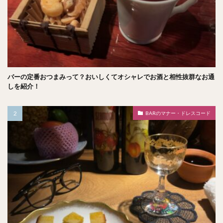
バーの定番おつまみって？おいしくてオシャレでお酒と相性抜群なお通
しを紹介！
BARのマナー・ドレスコード