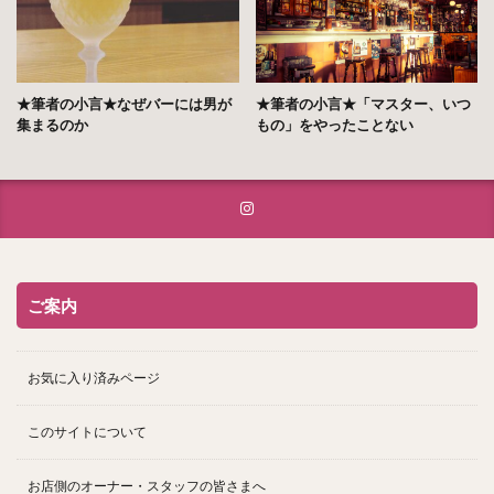
★筆者の小言★なぜバーには男が
★筆者の小言★「マスター、いつ
集まるのか
もの」をやったことない
ご案内
お気に入り済みページ
このサイトについて
お店側のオーナー・スタッフの皆さまへ