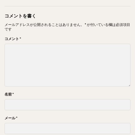
コメントを書く
メールアドレスが公開されることはありません。
*
が付いている欄は必須項目
です
コメント
*
名前
*
メール
*