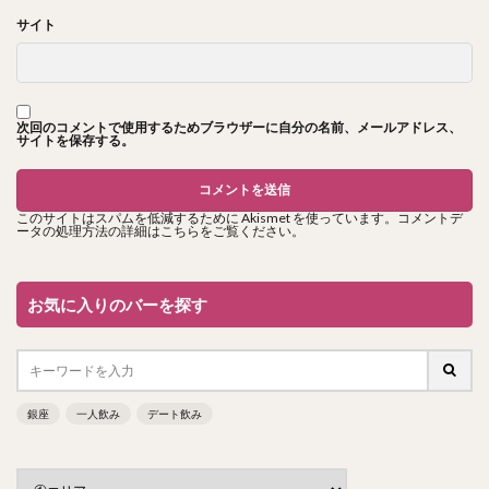
サイト
次回のコメントで使用するためブラウザーに自分の名前、メールアドレス、
サイトを保存する。
このサイトはスパムを低減するために Akismet を使っています。
コメントデ
ータの処理方法の詳細はこちらをご覧ください
。
お気に入りのバーを探す
銀座
一人飲み
デート飲み