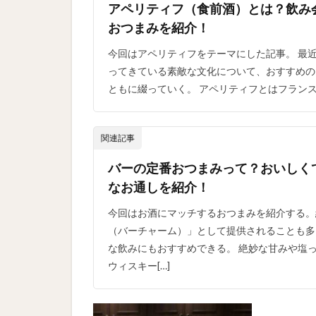
アペリティフ（食前酒）とは？飲み
おつまみを紹介！
今回はアペリティフをテーマにした記事。 最
ってきている素敵な文化について、おすすめの
ともに綴っていく。 アペリティフとはフランス流
関連記事
バーの定番おつまみって？おいしく
なお通しを紹介！
今回はお酒にマッチするおつまみを紹介する。
（バーチャーム）」として提供されることも多
な飲みにもおすすめできる。 絶妙な甘みや塩
ウィスキー[…]