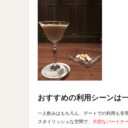
おすすめの利用シーンは
一人飲みはもちろん、デートでの利用も非
スタイリッシュな空間で、
大切なパートナ