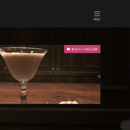
東京のバー紹介記事