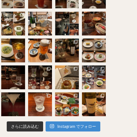
さらに読み込む
Instagram でフォロー