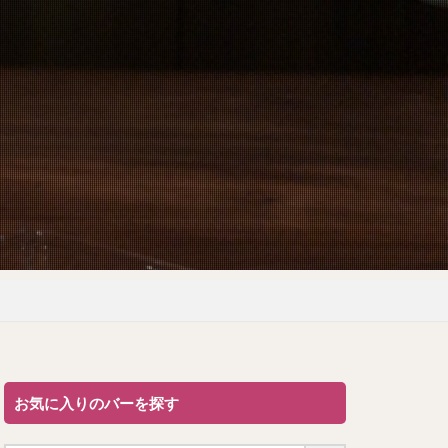
お気に入りのバーを探す