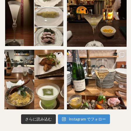
さらに読み込む
Instagram でフォロー