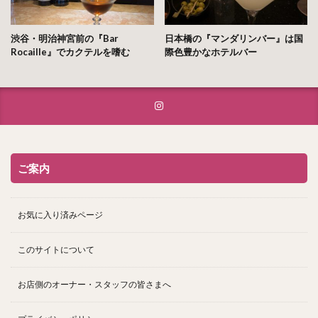
渋谷・明治神宮前の『Bar
日本橋の『マンダリンバー』は国
Rocaille』でカクテルを嗜む
際色豊かなホテルバー
ご案内
お気に入り済みページ
このサイトについて
お店側のオーナー・スタッフの皆さまへ