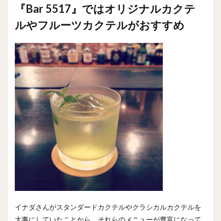
『Bar 5517』ではオリジナルカクテ
ルやフルーツカクテルがおすすめ
イナダさんがスタンダードカクテルやクラシカルカクテルを
大事にしていたことから、それらのメニューが豊富になって