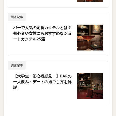
関連記事
バーで人気の定番カクテルとは？
初心者や女性にもおすすめなショ
ートカクテル25選
関連記事
【大学生・初心者必見！】BARの
一人飲み・デートの過ごし方を解
説