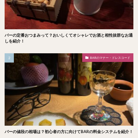
バーの定番おつまみって？おいしくてオシャレでお酒と相性抜群なお通
しを紹介！
BARのマナー・ドレスコード
バーの値段の相場は？初心者の方に向けてBARの料金システムを紹介！