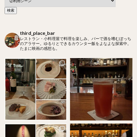
third_place_bar
レストラン・小料理屋で料理を楽しみ、バーで酒を嗜むぼっち
のアラサー。ゆるりとできるカウンター飯をよなよな探索中。
たまに映画の感想も。