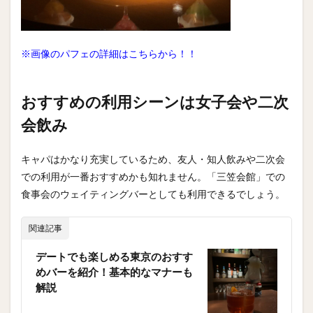
※画像のパフェの詳細はこちらから！！
おすすめの利用シーンは女子会や二次
会飲み
キャパはかなり充実しているため、友人・知人飲みや二次会
での利用が一番おすすめかも知れません。「三笠会館」での
食事会のウェイティングバーとしても利用できるでしょう。
関連記事
デートでも楽しめる東京のおすす
めバーを紹介！基本的なマナーも
解説