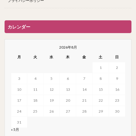
プライバシーポリシー
カレンダー
2026年8月
月
火
水
木
金
土
日
1
2
3
4
5
6
7
8
9
10
11
12
13
14
15
16
17
18
19
20
21
22
23
24
25
26
27
28
29
30
31
« 5月