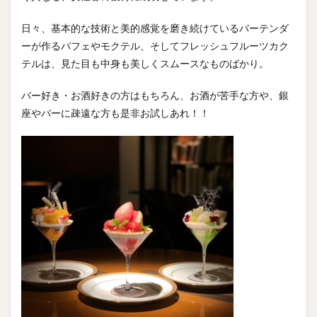
日々、基本的な技術と美的感覚を磨き続けているバーテンダ
ーが作るパフェやモクテル、そしてフレッシュフルーツカク
テルは、見た目も中身も美しくスムースなものばかり。
バー好き・お酒好きの方はもちろん、お酒が苦手な方や、銀
座やバーに疎遠な方も是非お試しあれ！！