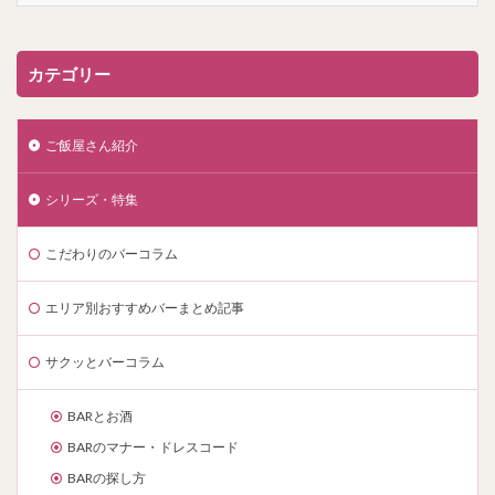
カテゴリー
ご飯屋さん紹介
シリーズ・特集
こだわりのバーコラム
エリア別おすすめバーまとめ記事
サクッとバーコラム
BARとお酒
BARのマナー・ドレスコード
BARの探し方