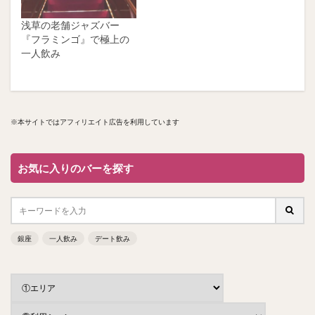
浅草の老舗ジャズバー
『フラミンゴ』で極上の
一人飲み
※本サイトではアフィリエイト広告を利用しています
お気に入りのバーを探す
銀座
一人飲み
デート飲み