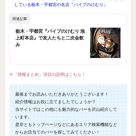
している栃木・宇都宮の名店『パイプのけむり』
関連記事
栃木・宇都宮『パイプのけむり 池
上町本店』で友人たちと二次会飲
み
※「情報まとめ」項目の説明はこちら！
最後までお読みいただきありがとうございます！
紹介情報はお役に立てましたでしょうか？
当サイトではこの他にも魅力的なバーを沢山紹介して
います。
是非ともトップページなどにあるエリア検索機能など
からお目当てのバーを探してみてください！