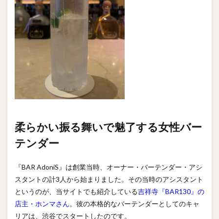
柔らかい振る舞いで魅了する女性バー
テンダー
『BAR AdoniS』は創業当時、オーナー・バーテンダー・アシ
スタントの計3人から始まりました。その当時のアシスタント
というのが、当サイトでも紹介している
吉祥寺『BAR130』の
店主・ホンマさん
。彼の本格的なバーテンダーとしてのキャ
リアは、渋谷でスタートしたのです。