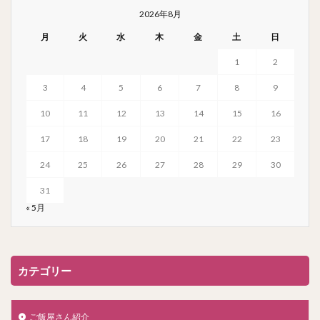
2026年8月
月
火
水
木
金
土
日
1
2
3
4
5
6
7
8
9
10
11
12
13
14
15
16
17
18
19
20
21
22
23
24
25
26
27
28
29
30
31
« 5月
カテゴリー
ご飯屋さん紹介