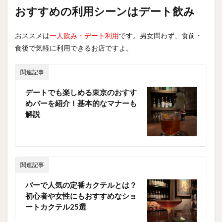
おすすめの利用シーンはデート飲み
おススメは
一人飲み・デート利用
です。男女問わず、食前・
食後で気軽に利用できるお店ですよ。
関連記事
デートでも楽しめる東京のおすす
めバーを紹介！基本的なマナーも
解説
関連記事
バーで人気の定番カクテルとは？
初心者や女性にもおすすめなショ
ートカクテル25選