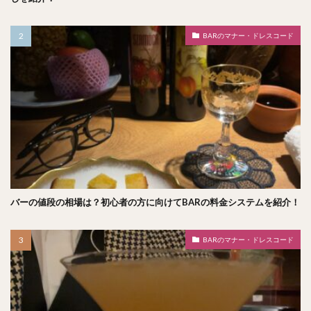
BARのマナー・ドレスコード
バーの値段の相場は？初心者の方に向けてBARの料金システムを紹介！
BARのマナー・ドレスコード