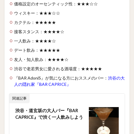
価格設定のオーセンティック性：★★★☆☆
ウィスキー：★★★☆☆
カクテル：★★★★★
接客スタンス：★★★★☆
一人飲み：★★★★☆
デート飲み：★★★★★
友人・知人飲み：★★★★☆
渋谷で老若男女に愛される酒場度：★★★★★
『BAR AdoniS』が気になる方におススメのバー：
渋谷の大
人の隠れ家『BAR CAPRICE』
関連記事
渋谷・道玄坂の大人バー『BAR
CAPRICE』で渋く一人飲みしよう