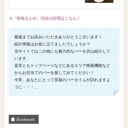
※「情報まとめ」項目の説明はこちら！
最後までお読みいただきありがとうございます！
紹介情報はお役に立てましたでしょうか？
当サイトではこの他にも魅力的なバーを沢山紹介して
います。
是非ともトップページなどにあるエリア検索機能など
からお目当てのバーを探してみてください！
今宵、あなたにとって至福のバータイムが訪れますよ
うに・・・。
Bookmark