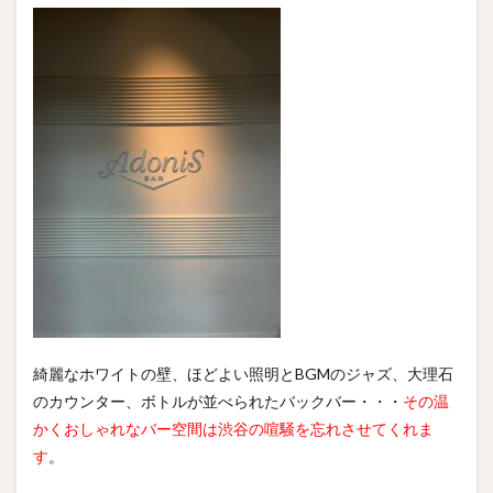
綺麗なホワイトの壁、ほどよい照明とBGMのジャズ、大理石
のカウンター、ボトルが並べられたバックバー・・・
その温
かくおしゃれなバー空間は渋谷の喧騒を忘れさせてくれま
す
。