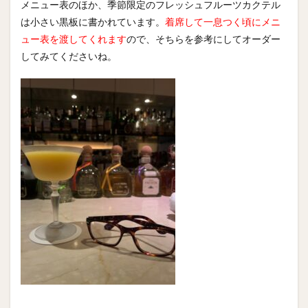
メニュー表のほか、季節限定のフレッシュフルーツカクテル
は小さい黒板に書かれています。
着席して一息つく頃にメニ
ュー表を渡してくれます
ので、そちらを参考にしてオーダー
してみてくださいね。