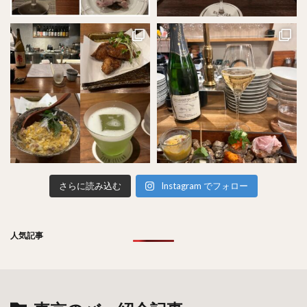
さらに読み込む
Instagram でフォロー
人気記事