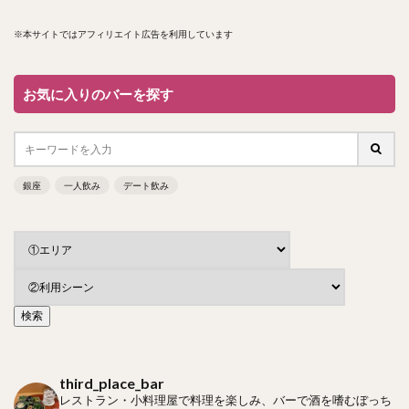
※本サイトではアフィリエイト広告を利用しています
お気に入りのバーを探す
銀座
一人飲み
デート飲み
third_place_bar
レストラン・小料理屋で料理を楽しみ、バーで酒を嗜むぼっち