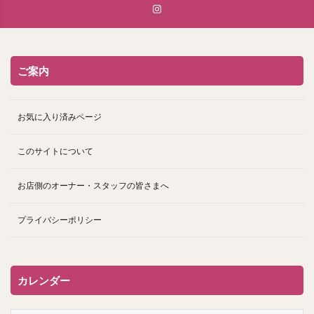
ご案内
お気に入り済みページ
このサイトについて
お店側のオーナー・スタッフの皆さまへ
プライバシーポリシー
カレンダー