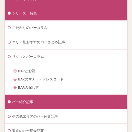
シリーズ・特集
こだわりのバーコラム
エリア別おすすめバーまとめ記事
サクッとバーコラム
BARとお酒
BARのマナー・ドレスコード
BARの探し方
バー紹介記事
その他エリアのバー紹介記事
東京のバー紹介記事