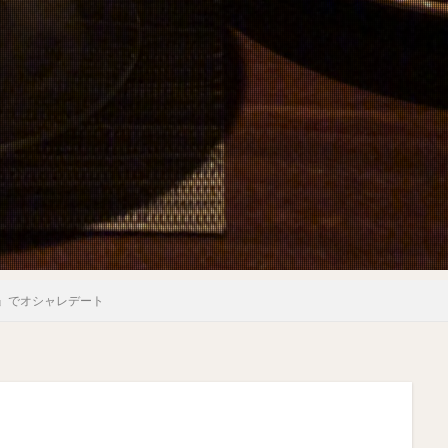
』でオシャレデート