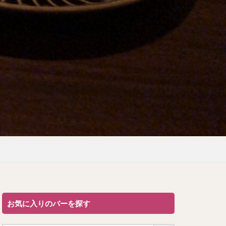
お気に入りのバーを探す