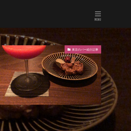
東京のバー紹介記事