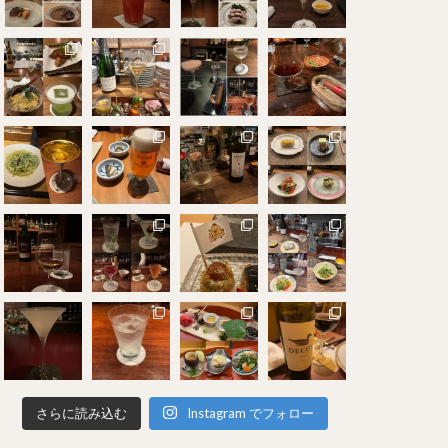
さらに読み込む
Instagram でフォロー