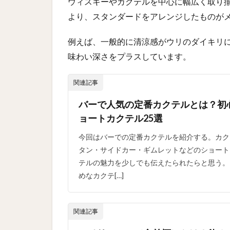
ウィスキーやカクテルを中心に幅広く取り
より、スタンダードをアレンジしたものが
例えば、一般的に清涼感がウリのダイキリ
味わい深さをプラスしています。
関連記事
バーで人気の定番カクテルとは？初
ョートカクテル25選
今回はバーでの定番カクテルを紹介する。カク
タン・サイドカー・ギムレットなどのショート
テルの魅力を少しでも伝えたられたらと思う。
めなカクテ[…]
関連記事