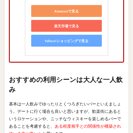
Amazonで見る
楽天市場で見る
Yahoo!ショッピングで見る
おすすめの利用シーンは大人な一人飲
み
基本は一人飲みでゆったりとくつろぎたいバーといえましょ
う。デートに行く場合も良いと思いますが、歓楽街にあると
いうロケーションや、ニッチなウィスキーを楽しめるバーで
あることを考慮すると、
ある程度相手との関係性が構築され