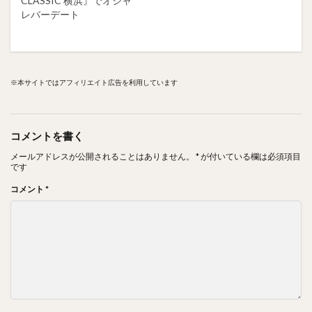
CLASSIC 横浜』でオシャ
レバーデート
※本サイトではアフィリエイト広告を利用しています
コメントを書く
メールアドレスが公開されることはありません。
*
が付いている欄は必須項目
です
コメント
*