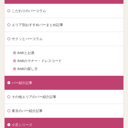
こだわりのバーコラム
エリア別おすすめバーまとめ記事
サクッとバーコラム
BARとお酒
BARのマナー・ドレスコード
BARの探し方
バー紹介記事
その他エリアのバー紹介記事
東京のバー紹介記事
小言シリーズ