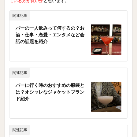
ている方が良いか
と思います。
関連記事
バーの一人飲みって何するの？お
酒・仕事・恋愛・エンタメなど会
話の話題を紹介
関連記事
バーに行く時のおすすめの服装と
は？オシャレなジャケットブラン
ド紹介
関連記事