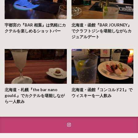
宇都宮の『BAR 相葉』は気軽にカ
北海道・函館『BAR JOURNEY』
クテルを楽しめるショットバー
でクラフトジンを堪能しながらカ
ジュアルデート
北海道・札幌『the bar nano
北海道・函館『コンコルド21』で
gould.』でカクテルを堪能しなが
ウィスキーを一人飲み
ら一人飲み