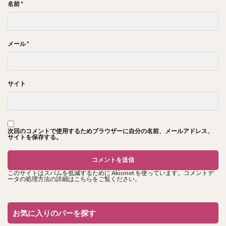
名前
*
メール
*
サイト
次回のコメントで使用するためブラウザーに自分の名前、メールアドレス、
サイトを保存する。
このサイトはスパムを低減するために Akismet を使っています。
コメントデ
ータの処理方法の詳細はこちらをご覧ください
。
お気に入りのバーを探す