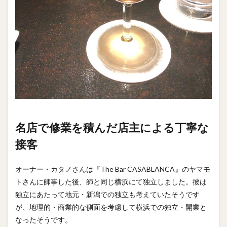
名店で修業を積んだ店主による丁寧な
接客
オーナー・カタノさんは『The Bar CASABLANCA』のヤマモ
トさんに師事した後、師と同じ横浜にて独立しました。彼は
独立にあたって地元・新潟での独立も考えていたそうです
が、地理的・商業的な側面を考慮して横浜での独立・開業と
なったそうです。