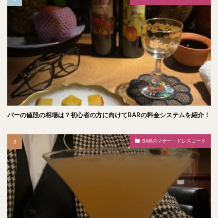
バーの値段の相場は？初心者の方に向けてBARの料金システムを紹介！
BARのマナー・ドレスコード