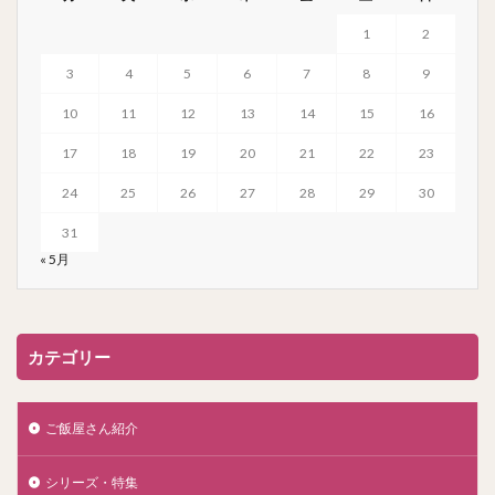
1
2
3
4
5
6
7
8
9
10
11
12
13
14
15
16
17
18
19
20
21
22
23
24
25
26
27
28
29
30
31
« 5月
カテゴリー
ご飯屋さん紹介
シリーズ・特集