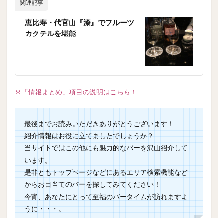
関連記事
恵比寿・代官山『漆』でフルーツ
カクテルを堪能
※「情報まとめ」項目の説明はこちら！
最後までお読みいただきありがとうございます！
紹介情報はお役に立てましたでしょうか？
当サイトではこの他にも魅力的なバーを沢山紹介して
います。
是非ともトップページなどにあるエリア検索機能など
からお目当てのバーを探してみてください！
今宵、あなたにとって至福のバータイムが訪れますよ
うに・・・。