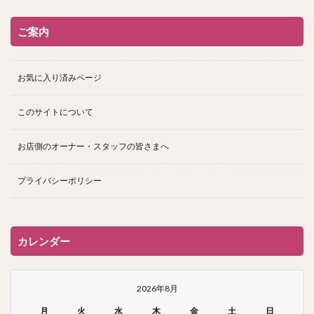
ご案内
お気に入り済みページ
このサイトについて
お店側のオーナー・スタッフの皆さまへ
プライバシーポリシー
カレンダー
2026年8月
月
火
水
木
金
土
日