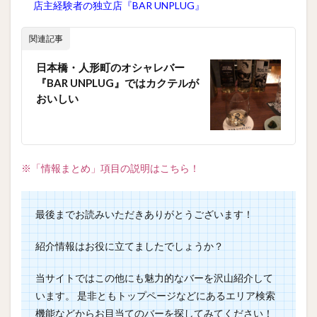
店主経験者の独立店『BAR UNPLUG』
関連記事
日本橋・人形町のオシャレバー
『BAR UNPLUG』ではカクテルが
おいしい
※「情報まとめ」項目の説明はこちら！
最後までお読みいただきありがとうございます！
紹介情報はお役に立てましたでしょうか？
当サイトではこの他にも魅力的なバーを沢山紹介して
います。 是非ともトップページなどにあるエリア検索
機能などからお目当てのバーを探してみてください！