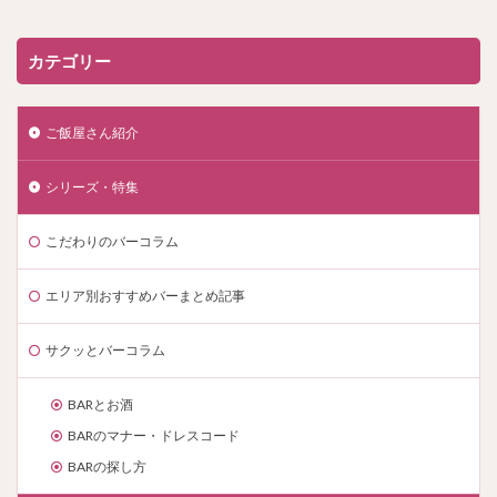
カテゴリー
ご飯屋さん紹介
シリーズ・特集
こだわりのバーコラム
エリア別おすすめバーまとめ記事
サクッとバーコラム
BARとお酒
BARのマナー・ドレスコード
BARの探し方