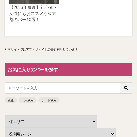
【2023年最新】初心者・
女性にもおススメな東京
都のバー10選！
※本サイトではアフィリエイト広告を利用しています
お気に入りのバーを探す
銀座
一人飲み
デート飲み