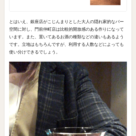
とはいえ、銀座店がこじんまりとした大人の隠れ家的なバー
空間に対し、門前仲町店は比較的開放感のある作りになって
います。また、置いてあるお酒の種類などの違いもあるよう
です。立地はもちろんですが、利用する人数などによっても
使い分けできるでしょう。