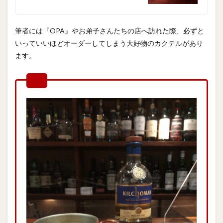
筆者には『OPA』やお弟子さんたちの店へ訪れた際、必ずと
いっていいほどオーダーしてしまう大好物のカクテルがあり
ます。