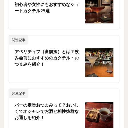
初心者や女性にもおすすめなショ
ートカクテル25選
関連記事
アペリティフ（食前酒）とは？飲
み会前におすすめのカクテル・お
つまみを紹介！
関連記事
バーの定番おつまみって？おいし
くてオシャレでお酒と相性抜群な
お通しを紹介！