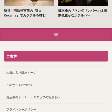
渋谷・明治神宮前の『Bar
日本橋の『マンダリンバー』は国
Rocaille』でカクテルを嗜む
際色豊かなホテルバー
ご案内
お気に入り済みページ
このサイトについて
お店側のオーナー・スタッフの皆さまへ
プライバシーポリシー