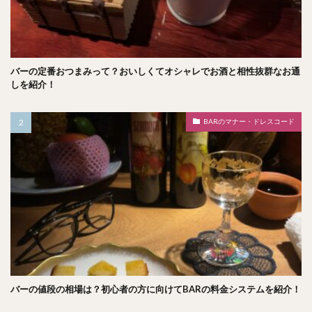
バーの定番おつまみって？おいしくてオシャレでお酒と相性抜群なお通
しを紹介！
BARのマナー・ドレスコード
バーの値段の相場は？初心者の方に向けてBARの料金システムを紹介！