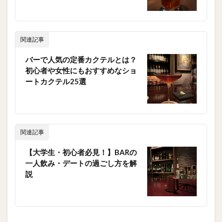
関連記事
バーで人気の定番カクテルとは？
初心者や女性にもおすすめなショ
ートカクテル25選
関連記事
【大学生・初心者必見！】BARの
一人飲み・デートの過ごし方を解
説