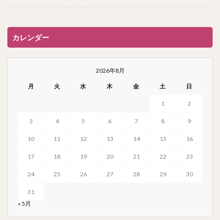
カレンダー
2026年8月
月
火
水
木
金
土
日
1
2
3
4
5
6
7
8
9
10
11
12
13
14
15
16
17
18
19
20
21
22
23
24
25
26
27
28
29
30
31
« 5月