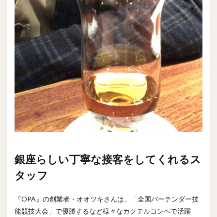
銀座らしい丁寧な接客をしてくれるス
タッフ
『OPA』の創業者・オオツキさんは、「全国バーテンダー技
能競技大会」で優勝するなど様々なカクテルコンペで活躍