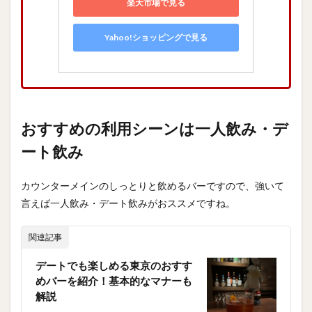
楽天市場で見る
Yahoo!ショッピングで見る
おすすめの利用シーンは一人飲み・デ
ート飲み
カウンターメインのしっとりと飲めるバーですので、強いて
言えば一人飲み・デート飲みがおススメですね。
関連記事
デートでも楽しめる東京のおすす
めバーを紹介！基本的なマナーも
解説