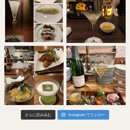
さらに読み込む
Instagram でフォロー