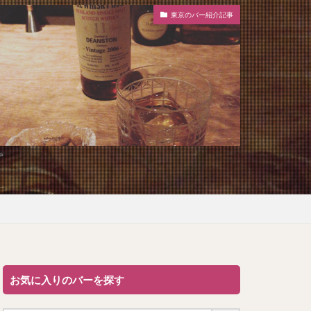
東京のバー紹介記事
お気に入りのバーを探す