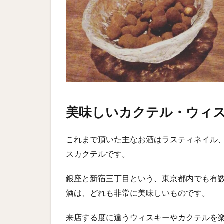
美味しいカクテル・ウィ
これまで頂いた主なお酒はラスティネイル
スカクテルです。
銀座と新宿三丁目という、東京都内でも有
酒は、どれも非常に美味しいものです。
来店する度に違うウィスキーやカクテルを