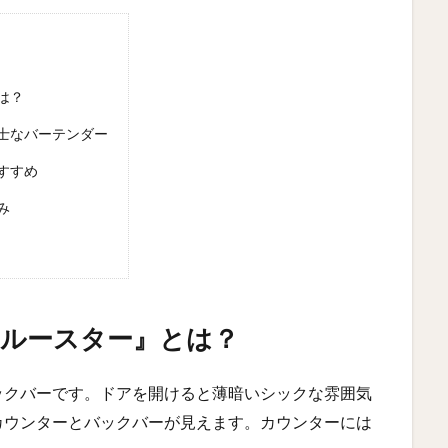
は？
士なバーテンダー
すすめ
み
『ルースター』とは？
ックバーです。ドアを開けると薄暗いシックな雰囲気
カウンターとバックバーが見えます。カウンターには