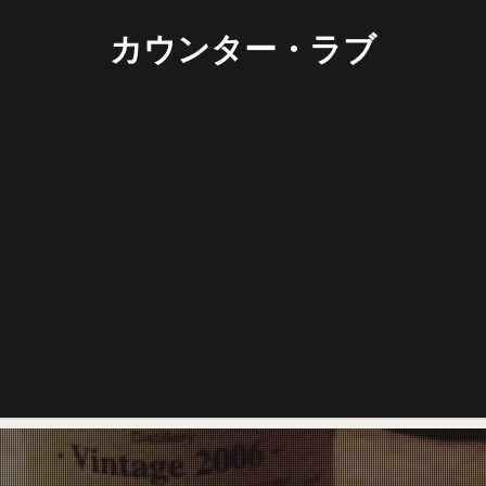
カウンター・ラブ