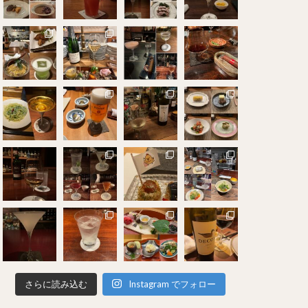
さらに読み込む
Instagram でフォロー