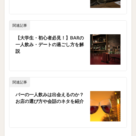
関連記事
【大学生・初心者必見！】BARの
一人飲み・デートの過ごし方を解
説
関連記事
バーの一人飲みは出会えるのか？
お店の選び方や会話のネタを紹介