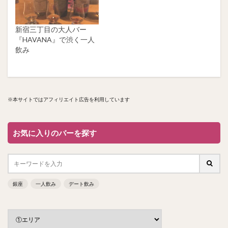
新宿三丁目の大人バー
『HAVANA』で渋く一人
飲み
※本サイトではアフィリエイト広告を利用しています
お気に入りのバーを探す
銀座
一人飲み
デート飲み