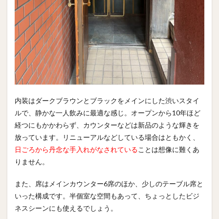
内装はダークブラウンとブラックをメインにした渋いスタイ
ルで、静かな一人飲みに最適な感じ。オープンから10年ほど
経つにもかかわらず、カウンターなどは新品のような輝きを
放っています。リニューアルなどしている場合はともかく、
日ごろから丹念な手入れがなされている
ことは想像に難くあ
りません。
また、席はメインカウンター6席のほか、少しのテーブル席と
いった構成です。半個室な空間もあって、ちょっとしたビジ
ネスシーンにも使えるでしょう。