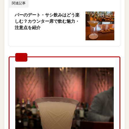
関連記事
バーのデート・サシ飲みはどう楽
しむ？カウンター席で飲む魅力・
注意点を紹介