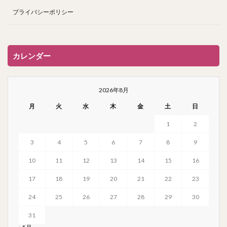
プライバシーポリシー
カレンダー
2026年8月
月
火
水
木
金
土
日
1
2
3
4
5
6
7
8
9
10
11
12
13
14
15
16
17
18
19
20
21
22
23
24
25
26
27
28
29
30
31