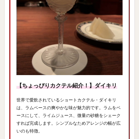
【ちょっぴりカクテル紹介！】ダイキリ
世界で愛飲されているショートカクテル・ダイキリ
は、ラムベースの爽やかな味が魅力的です。ラムをベ
ースにして、ライムジュース、微量の砂糖をシェーク
すれば完成します。シンプルなためアレンジの幅が広
いのも特徴。