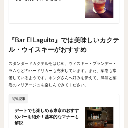
『Bar El Laguito』では美味しいカクテ
ル・ウイスキーがおすすめ
スタンダードカクテルをはじめ、ウィスキー・ブランデー・
ラムなどのハードリカーも充実しています。また、葉巻も常
備しているようです。ホンダさんへ好みを伝えて、洋酒と葉
巻のマリアージュを楽しんでみてください。
関連記事
デートでも楽しめる東京のおすす
めバーを紹介！基本的なマナーも
解説