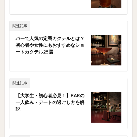
関連記事
バーで人気の定番カクテルとは？
初心者や女性にもおすすめなショ
ートカクテル25選
関連記事
【大学生・初心者必見！】BARの
一人飲み・デートの過ごし方を解
説