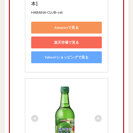
本]
HABANA-CLUB-set
Amazonで見る
楽天市場で見る
Yahoo!ショッピングで見る