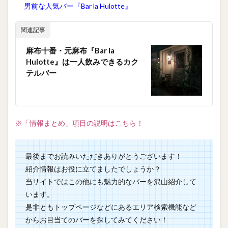
男前な人気バー『Bar la Hulotte』
関連記事
麻布十番・元麻布『Bar la
Hulotte』は一人飲みできるカク
テルバー
※「情報まとめ」項目の説明はこちら！
最後までお読みいただきありがとうございます！
紹介情報はお役に立てましたでしょうか？
当サイトではこの他にも魅力的なバーを沢山紹介して
います。
是非ともトップページなどにあるエリア検索機能など
からお目当てのバーを探してみてください！