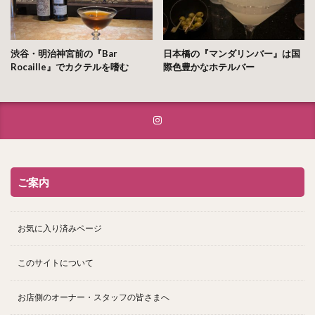
渋谷・明治神宮前の『Bar
日本橋の『マンダリンバー』は国
Rocaille』でカクテルを嗜む
際色豊かなホテルバー
ご案内
お気に入り済みページ
このサイトについて
お店側のオーナー・スタッフの皆さまへ