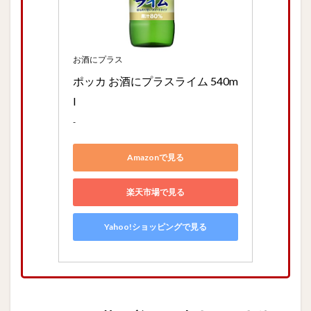
お酒にプラス
ポッカ お酒にプラスライム 540m
l
-
Amazonで見る
楽天市場で見る
Yahoo!ショッピングで見る