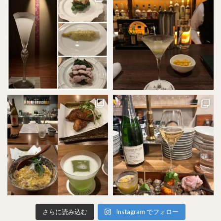
さらに読み込む
Instagram でフォロー