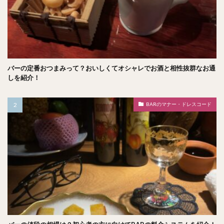
バーの定番おつまみって？おいしくてオシャレでお酒と相性抜群なお通
しを紹介！
BARのマナー・ドレスコード