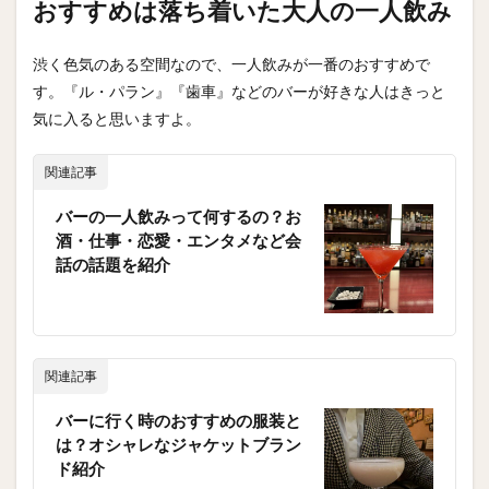
おすすめは落ち着いた大人の一人飲み
渋く色気のある空間なので、一人飲みが一番のおすすめで
す。『ル・パラン』『歯車』などのバーが好きな人はきっと
気に入ると思いますよ。
関連記事
バーの一人飲みって何するの？お
酒・仕事・恋愛・エンタメなど会
話の話題を紹介
関連記事
バーに行く時のおすすめの服装と
は？オシャレなジャケットブラン
ド紹介